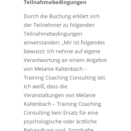
Teilnahmebedingungen
Durch die Buchung erklärt sich
der Teilnehmer zu folgenden
Teilnahmebedingungen
einverstanden: „Mir ist folgendes
bewusst: Ich nehme auf eigene
Verantwortung an einem Angebot
von Melanie Kaltenbach –
Training Coaching Consulting teil.
Ich weiß, dass die
Veranstaltungen von Melanie
Kaltenbach – Training Coaching
Consulting kein Ersatz für eine
psychologische oder ärztliche
Behandlung sind. Ernsthafte