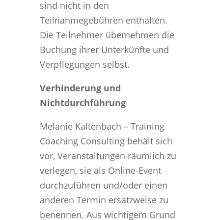
sind nicht in den
Teilnahmegebühren enthalten.
Die Teilnehmer übernehmen die
Buchung ihrer Unterkünfte und
Verpflegungen selbst.
Verhinderung und
Nichtdurchführung
Melanie Kaltenbach – Training
Coaching Consulting behält sich
vor, Veranstaltungen räumlich zu
verlegen, sie als Online-Event
durchzuführen und/oder einen
anderen Termin ersatzweise zu
benennen. Aus wichtigem Grund