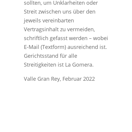
sollten, um Unklarheiten oder
Streit zwischen uns über den
jeweils vereinbarten
Vertragsinhalt zu vermeiden,
schriftlich gefasst werden – wobei
E-Mail (Textform) ausreichend ist.
Gerichtsstand für alle
Streitigkeiten ist La Gomera.
Valle Gran Rey, Februar 2022