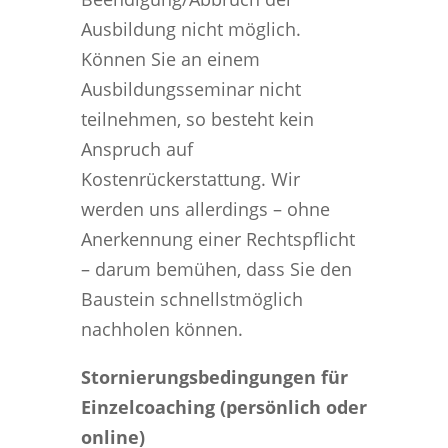
Ausbildung nicht möglich.
Können Sie an einem
Ausbildungsseminar nicht
teilnehmen, so besteht kein
Anspruch auf
Kostenrückerstattung. Wir
werden uns allerdings – ohne
Anerkennung einer Rechtspflicht
– darum bemühen, dass Sie den
Baustein schnellstmöglich
nachholen können.
Stornierungsbedingungen für
Einzelcoaching (persönlich oder
online)