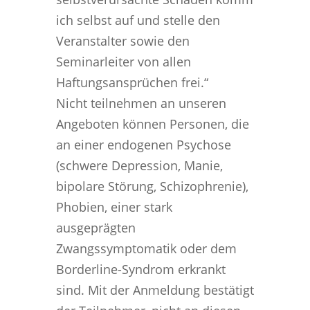
ich selbst auf und stelle den
Veranstalter sowie den
Seminarleiter von allen
Haftungsansprüchen frei.“
Nicht teilnehmen an unseren
Angeboten können Personen, die
an einer endogenen Psychose
(schwere Depression, Manie,
bipolare Störung, Schizophrenie),
Phobien, einer stark
ausgeprägten
Zwangssymptomatik oder dem
Borderline-Syndrom erkrankt
sind. Mit der Anmeldung bestätigt