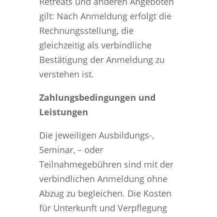
Retreats und anderen Angeboten
gilt: Nach Anmeldung erfolgt die
Rechnungsstellung, die
gleichzeitig als verbindliche
Bestätigung der Anmeldung zu
verstehen ist.
Zahlungsbedingungen und
Leistungen
Die jeweiligen Ausbildungs-,
Seminar, – oder
Teilnahmegebühren sind mit der
verbindlichen Anmeldung ohne
Abzug zu begleichen. Die Kosten
für Unterkunft und Verpflegung