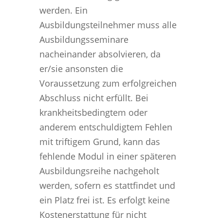
werden. Ein
Ausbildungsteilnehmer muss alle
Ausbildungsseminare
nacheinander absolvieren, da
er/sie ansonsten die
Voraussetzung zum erfolgreichen
Abschluss nicht erfüllt. Bei
krankheitsbedingtem oder
anderem entschuldigtem Fehlen
mit triftigem Grund, kann das
fehlende Modul in einer späteren
Ausbildungsreihe nachgeholt
werden, sofern es stattfindet und
ein Platz frei ist. Es erfolgt keine
Kostenerstattung für nicht