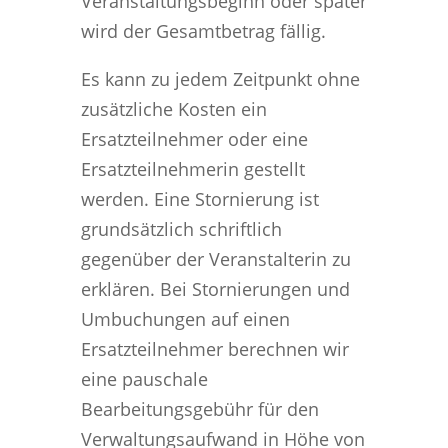
Veranstaltungsbeginn oder später
wird der Gesamtbetrag fällig.
Es kann zu jedem Zeitpunkt ohne
zusätzliche Kosten ein
Ersatzteilnehmer oder eine
Ersatzteilnehmerin gestellt
werden. Eine Stornierung ist
grundsätzlich schriftlich
gegenüber der Veranstalterin zu
erklären. Bei Stornierungen und
Umbuchungen auf einen
Ersatzteilnehmer berechnen wir
eine pauschale
Bearbeitungsgebühr für den
Verwaltungsaufwand in Höhe von