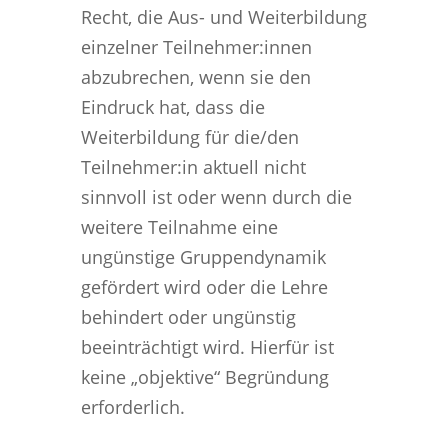
Recht, die Aus- und Weiterbildung
einzelner Teilnehmer:innen
abzubrechen, wenn sie den
Eindruck hat, dass die
Weiterbildung für die/den
Teilnehmer:in aktuell nicht
sinnvoll ist oder wenn durch die
weitere Teilnahme eine
ungünstige Gruppendynamik
gefördert wird oder die Lehre
behindert oder ungünstig
beeinträchtigt wird. Hierfür ist
keine „objektive“ Begründung
erforderlich.