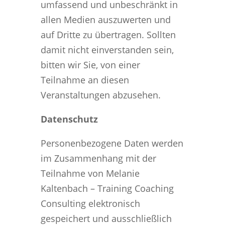
umfassend und unbeschränkt in
allen Medien auszuwerten und
auf Dritte zu übertragen. Sollten
damit nicht einverstanden sein,
bitten wir Sie, von einer
Teilnahme an diesen
Veranstaltungen abzusehen.
Datenschutz
Personenbezogene Daten werden
im Zusammenhang mit der
Teilnahme von Melanie
Kaltenbach – Training Coaching
Consulting elektronisch
gespeichert und ausschließlich