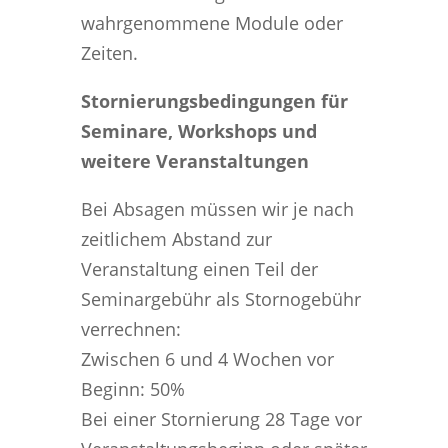
wahrgenommene Module oder
Zeiten.
Stornierungsbedingungen für
Seminare, Workshops und
weitere Veranstaltungen
Bei Absagen müssen wir je nach
zeitlichem Abstand zur
Veranstaltung einen Teil der
Seminargebühr als Stornogebühr
verrechnen:
Zwischen 6 und 4 Wochen vor
Beginn: 50%
Bei einer Stornierung 28 Tage vor