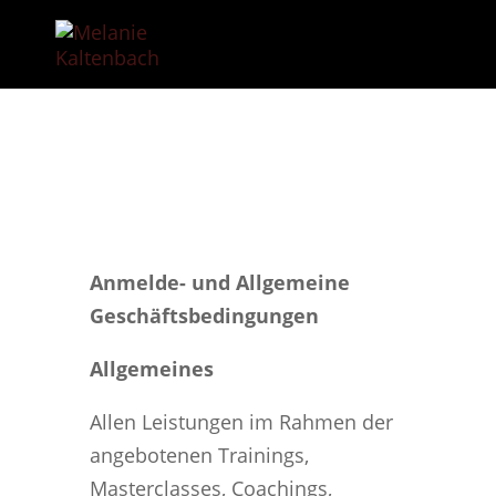
Anmelde- und Allgemeine
Geschäftsbedingungen
Allgemeines
Allen Leistungen im Rahmen der
angebotenen Trainings,
Masterclasses, Coachings,