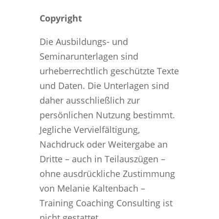
Copyright
Die Ausbildungs- und
Seminarunterlagen sind
urheberrechtlich geschützte Texte
und Daten. Die Unterlagen sind
daher ausschließlich zur
persönlichen Nutzung bestimmt.
Jegliche Vervielfältigung,
Nachdruck oder Weitergabe an
Dritte – auch in Teilauszügen –
ohne ausdrückliche Zustimmung
von Melanie Kaltenbach –
Training Coaching Consulting ist
nicht gestattet.