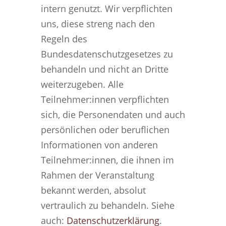
intern genutzt. Wir verpflichten
uns, diese streng nach den
Regeln des
Bundesdatenschutzgesetzes zu
behandeln und nicht an Dritte
weiterzugeben. Alle
Teilnehmer:innen verpflichten
sich, die Personendaten und auch
persönlichen oder beruflichen
Informationen von anderen
Teilnehmer:innen, die ihnen im
Rahmen der Veranstaltung
bekannt werden, absolut
vertraulich zu behandeln. Siehe
auch:
Datenschutzerklärung
.