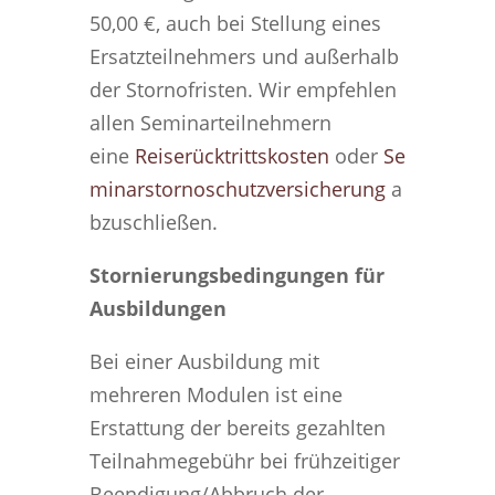
50,00 €, auch bei Stellung eines
Ersatzteilnehmers und außerhalb
der Stornofristen. Wir empfehlen
allen Seminarteilnehmern
eine
Reiserücktrittskosten
oder
Se
minarstornoschutzversicherung
a
bzuschließen.
Stornierungsbedingungen für
Ausbildungen
Bei einer Ausbildung mit
mehreren Modulen ist eine
Erstattung der bereits gezahlten
Teilnahmegebühr bei frühzeitiger
Beendigung/Abbruch der