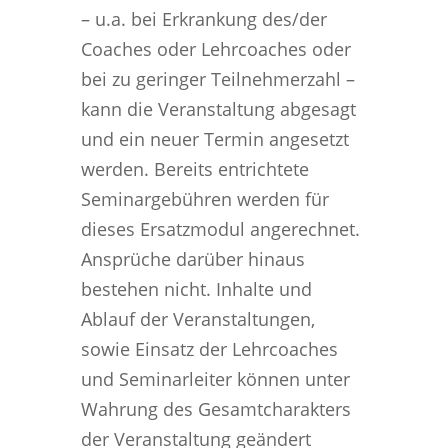
– u.a. bei Erkrankung des/der
Coaches oder Lehrcoaches oder
bei zu geringer Teilnehmerzahl –
kann die Veranstaltung abgesagt
und ein neuer Termin angesetzt
werden. Bereits entrichtete
Seminargebühren werden für
dieses Ersatzmodul angerechnet.
Ansprüche darüber hinaus
bestehen nicht. Inhalte und
Ablauf der Veranstaltungen,
sowie Einsatz der Lehrcoaches
und Seminarleiter können unter
Wahrung des Gesamtcharakters
der Veranstaltung geändert