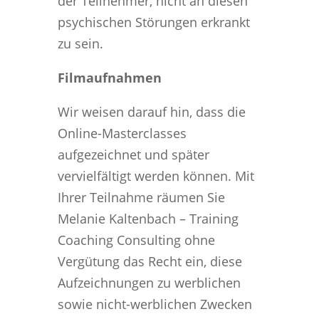
der Teilnehmer, nicht an diesen
psychischen Störungen erkrankt
zu sein.
Filmaufnahmen
Wir weisen darauf hin, dass die
Online-Masterclasses
aufgezeichnet und später
vervielfältigt werden können. Mit
Ihrer Teilnahme räumen Sie
Melanie Kaltenbach – Training
Coaching Consulting ohne
Vergütung das Recht ein, diese
Aufzeichnungen zu werblichen
sowie nicht-werblichen Zwecken