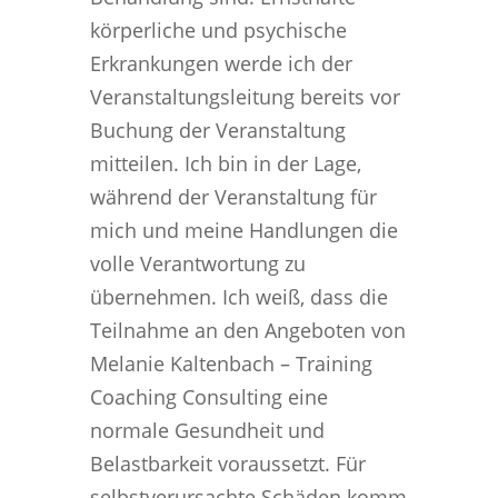
körperliche und psychische
Erkrankungen werde ich der
Veranstaltungsleitung bereits vor
Buchung der Veranstaltung
mitteilen. Ich bin in der Lage,
während der Veranstaltung für
mich und meine Handlungen die
volle Verantwortung zu
übernehmen. Ich weiß, dass die
Teilnahme an den Angeboten von
Melanie Kaltenbach – Training
Coaching Consulting eine
normale Gesundheit und
Belastbarkeit voraussetzt. Für
selbstverursachte Schäden komm