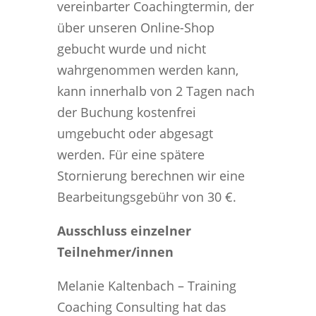
vereinbarter Coachingtermin, der
über unseren Online-Shop
gebucht wurde und nicht
wahrgenommen werden kann,
kann innerhalb von 2 Tagen nach
der Buchung kostenfrei
umgebucht oder abgesagt
werden. Für eine spätere
Stornierung berechnen wir eine
Bearbeitungsgebühr von 30 €.
Ausschluss einzelner
Teilnehmer/innen
Melanie Kaltenbach – Training
Coaching Consulting hat das