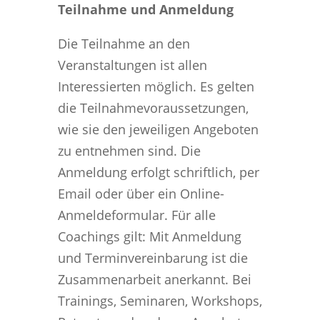
Teilnahme und Anmeldung
Die Teilnahme an den
Veranstaltungen ist allen
Interessierten möglich. Es gelten
die Teilnahmevoraussetzungen,
wie sie den jeweiligen Angeboten
zu entnehmen sind. Die
Anmeldung erfolgt schriftlich, per
Email oder über ein Online-
Anmeldeformular. Für alle
Coachings gilt: Mit Anmeldung
und Terminvereinbarung ist die
Zusammenarbeit anerkannt. Bei
Trainings, Seminaren, Workshops,