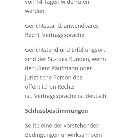
von 14 Tagen widerrufen
werden.
Gerichtsstand, anwendbares
Recht, Vertragssprache
Gerichtstand und Erfüllungsort
sind der Sitz des Kunden, wenn
der Klient Kaufmann oder
juristische Person des
öffentlichen Rechts
ist. Vertragssprache ist deutsch.
Schlussbestimmungen
Sollte eine der vorstehenden
Bedingungen unwirksam sein