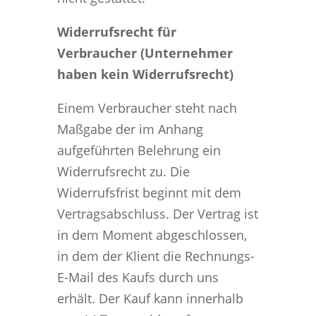
Widerrufsrecht für
Verbraucher (Unternehmer
haben kein Widerrufsrecht)
Einem Verbraucher steht nach
Maßgabe der im Anhang
aufgeführten Belehrung ein
Widerrufsrecht zu. Die
Widerrufsfrist beginnt mit dem
Vertragsabschluss. Der Vertrag ist
in dem Moment abgeschlossen,
in dem der Klient die Rechnungs-
E-Mail des Kaufs durch uns
erhält. Der Kauf kann innerhalb