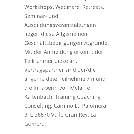
Workshops, Webinare, Retreats,
Seminar- und
Ausbildungsveranstaltungen
liegen diese Allgemeinen
Geschäftsbedingungen zugrunde.
Mit der Anmeldung erkennt der
Teilnehmer diese an.
Vertragspartner sind der/die
angemeldete Teilnehmer/in und
die Inhaberin von Melanie
Kaltenbach, Training Coaching
Consulting, Camino La Palomera
8, E-38870 Valle Gran Rey, La
Gomera.