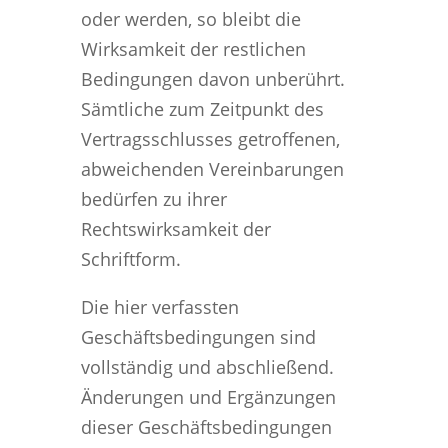
oder werden, so bleibt die
Wirksamkeit der restlichen
Bedingungen davon unberührt.
Sämtliche zum Zeitpunkt des
Vertragsschlusses getroffenen,
abweichenden Vereinbarungen
bedürfen zu ihrer
Rechtswirksamkeit der
Schriftform.
Die hier verfassten
Geschäftsbedingungen sind
vollständig und abschließend.
Änderungen und Ergänzungen
dieser Geschäftsbedingungen