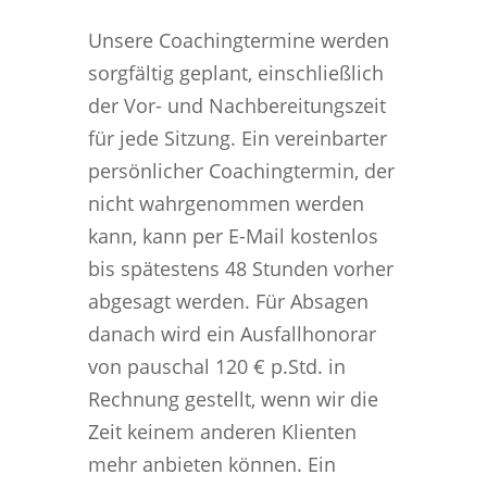
Unsere Coachingtermine werden
sorgfältig geplant, einschließlich
der Vor- und Nachbereitungszeit
für jede Sitzung. Ein vereinbarter
persönlicher Coachingtermin, der
nicht wahrgenommen werden
kann, kann per E-Mail kostenlos
bis spätestens 48 Stunden vorher
abgesagt werden. Für Absagen
danach wird ein Ausfallhonorar
von pauschal 120 € p.Std. in
Rechnung gestellt, wenn wir die
Zeit keinem anderen Klienten
mehr anbieten können. Ein